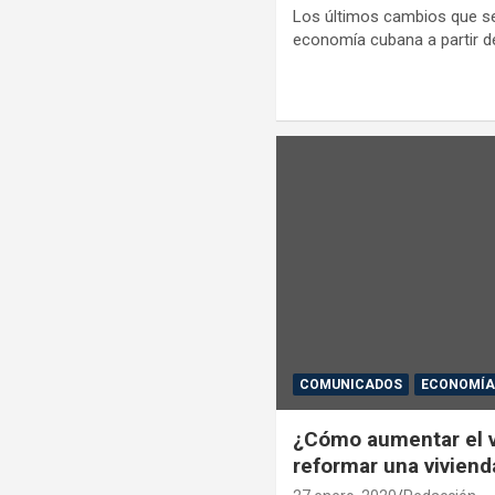
Los últimos cambios que se
economía cubana a partir 
COMUNICADOS
ECONOMÍ
¿Cómo aumentar el va
reformar una viviend