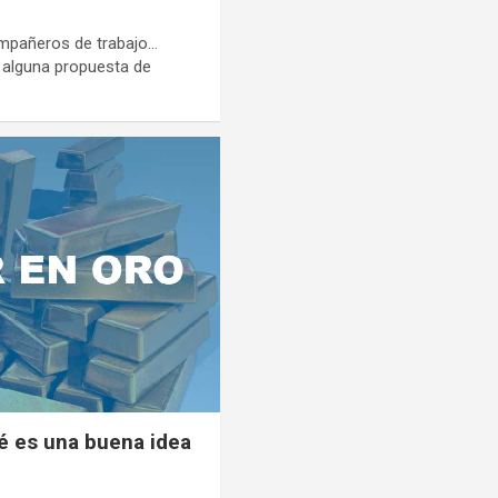
ompañeros de trabajo…
 alguna propuesta de
ué es una buena idea