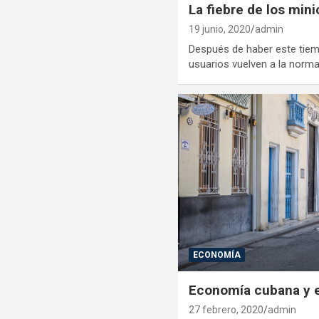
La fiebre de los mini
19 junio, 2020
admin
Después de haber este tie
usuarios vuelven a la norma
ECONOMÍA
Economía cubana y e
27 febrero, 2020
admin