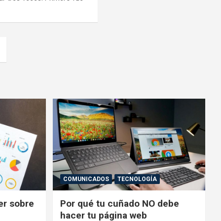
COMUNICADOS
TECNOLOGÍA
er sobre
Por qué tu cuñado NO debe
hacer tu página web