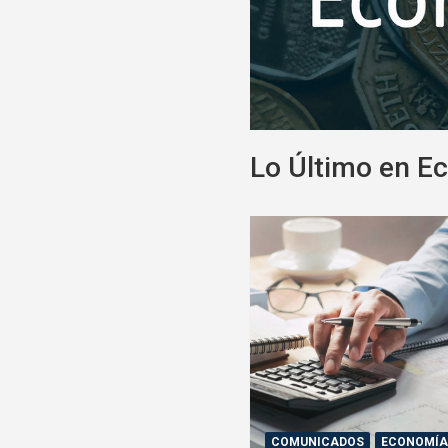
Lo Último en E
COMUNICADOS
ECONOMÍ