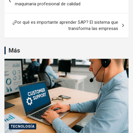
de
maquinaria profesional de calidad
entradas
¿Por qué es importante aprender SAP? El sistema que
transforma las empresas
Más
TECNOLOGÍA