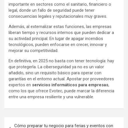
importante en sectores como el sanitario, financiero o
legal, donde un fallo de seguridad puede tener
consecuencias legales y reputacionales muy graves.
Además, al externalizar estas funciones, las empresas
liberan tiempo y recursos internos que pueden dedicar a
su actividad principal. En lugar de apagar incendios
tecnológicos, pueden enfocarse en crecer, innovar y
mejorar su competitividad.
En definitiva, en 2025 no basta con tener tecnología: hay
que protegerla. La ciberseguridad ya no es un valor
añadido, sino un requisito básico para operar con
garantías en el entorno actual. Apostar por proveedores
expertos en
servicios informáticos para empresas
,
como los que ofrece Evotec, puede marcar la diferencia
entre una empresa resiliente y una vulnerable.
Navegación
Cómo preparar tu negocio para ferias y eventos con