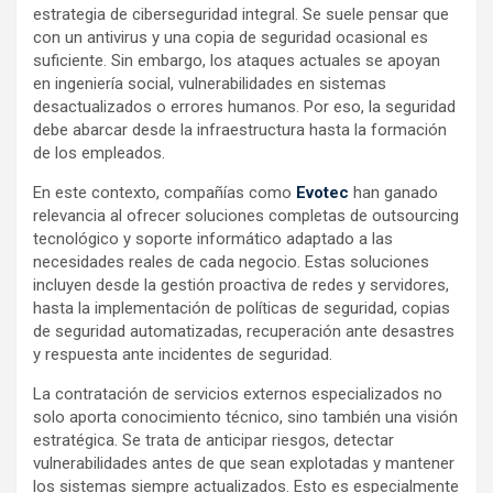
estrategia de ciberseguridad integral. Se suele pensar que
con un antivirus y una copia de seguridad ocasional es
suficiente. Sin embargo, los ataques actuales se apoyan
en ingeniería social, vulnerabilidades en sistemas
desactualizados o errores humanos. Por eso, la seguridad
debe abarcar desde la infraestructura hasta la formación
de los empleados.
En este contexto, compañías como
Evotec
han ganado
relevancia al ofrecer soluciones completas de outsourcing
tecnológico y soporte informático adaptado a las
necesidades reales de cada negocio. Estas soluciones
incluyen desde la gestión proactiva de redes y servidores,
hasta la implementación de políticas de seguridad, copias
de seguridad automatizadas, recuperación ante desastres
y respuesta ante incidentes de seguridad.
La contratación de servicios externos especializados no
solo aporta conocimiento técnico, sino también una visión
estratégica. Se trata de anticipar riesgos, detectar
vulnerabilidades antes de que sean explotadas y mantener
los sistemas siempre actualizados. Esto es especialmente