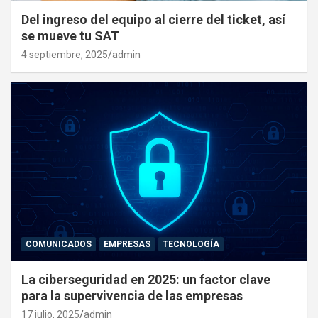
Del ingreso del equipo al cierre del ticket, así
se mueve tu SAT
4 septiembre, 2025
admin
COMUNICADOS
EMPRESAS
TECNOLOGÍA
La ciberseguridad en 2025: un factor clave
para la supervivencia de las empresas
17 julio, 2025
admin