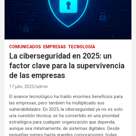
COMUNICADOS
EMPRESAS
TECNOLOGÍA
La ciberseguridad en 2025: un
factor clave para la supervivencia
de las empresas
17 julio, 2025
admin
El avance tecnológico ha traído enormes beneficios para
las empresas, pero también ha multiplicado sus
vulnerabilidades. En 2025, la ciberseguridad ya no es solo
una cuestión técnica; se ha convertido en una prioridad
estratégica para cualquier organización que dependa,
aunque sea mínimamente, de sistemas digitales. Desde
pequeñas pymes hasta grandes corporaciones, todas