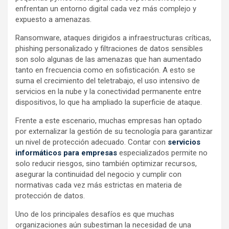
enfrentan un entorno digital cada vez más complejo y
expuesto a amenazas.
Ransomware, ataques dirigidos a infraestructuras críticas,
phishing personalizado y filtraciones de datos sensibles
son solo algunas de las amenazas que han aumentado
tanto en frecuencia como en sofisticación. A esto se
suma el crecimiento del teletrabajo, el uso intensivo de
servicios en la nube y la conectividad permanente entre
dispositivos, lo que ha ampliado la superficie de ataque.
Frente a este escenario, muchas empresas han optado
por externalizar la gestión de su tecnología para garantizar
un nivel de protección adecuado. Contar con
servicios
informáticos para empresas
especializados permite no
solo reducir riesgos, sino también optimizar recursos,
asegurar la continuidad del negocio y cumplir con
normativas cada vez más estrictas en materia de
protección de datos.
Uno de los principales desafíos es que muchas
organizaciones aún subestiman la necesidad de una