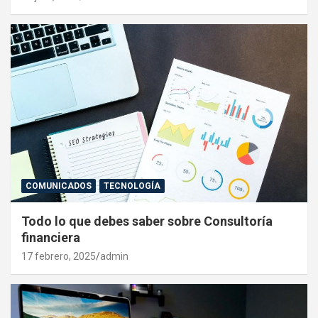
COMUNICADOS
TECNOLOGÍA
Todo lo que debes saber sobre Consultoría
financiera
17 febrero, 2025
admin