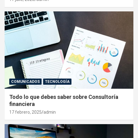
COMUNICADOS
TECNOLOGÍA
Todo lo que debes saber sobre Consultoría
financiera
17 febrero, 2025
admin