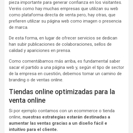
pieza importante para generar confianza en los visitantes.
Veréis como hay muchas empresas que utilizan su web
como plataforma directa de venta pero, hay otras, que
prefieren utilizar su página web como imagen o presencia
de marca.
De esta forma, en lugar de ofrecer servicios se dedican
han subir publicaciones de colaboraciones, sellos de
calidad y apariciones en prensa.
Como comentábamos más arriba, es fundamental saber
sacar el partido a una página web y, según el tipo de sector
de la empresa en cuestión, debemos tomar un camino de
branding o de ventas online.
Tiendas online optimizadas para la
venta online
Si por ejemplo contamos con un ecommerce o tienda
online,
nuestras estrategias estarán destinadas a
aumentar las ventas gracias a un diseño fácil e
intuitivo para el cliente.