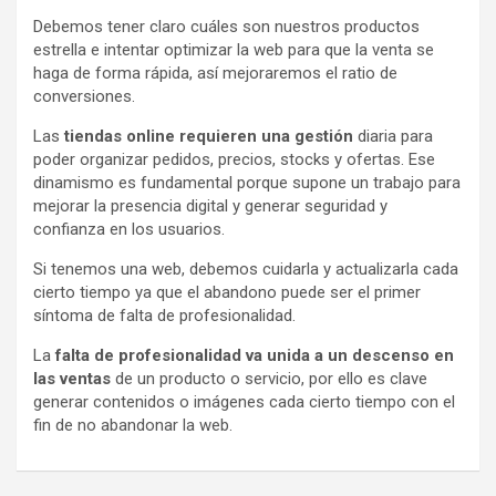
Debemos tener claro cuáles son nuestros productos
estrella e intentar optimizar la web para que la venta se
haga de forma rápida, así mejoraremos el ratio de
conversiones.
Las
tiendas online requieren una gestión
diaria para
poder organizar pedidos, precios, stocks y ofertas. Ese
dinamismo es fundamental porque supone un trabajo para
mejorar la presencia digital y generar seguridad y
confianza en los usuarios.
Si tenemos una web, debemos cuidarla y actualizarla cada
cierto tiempo ya que el abandono puede ser el primer
síntoma de falta de profesionalidad.
La
falta de profesionalidad va unida a un descenso en
las ventas
de un producto o servicio, por ello es clave
generar contenidos o imágenes cada cierto tiempo con el
fin de no abandonar la web.