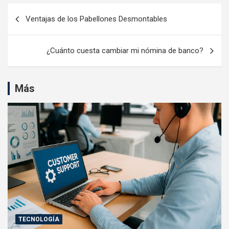
Navegación
Ventajas de los Pabellones Desmontables
de
entradas
¿Cuánto cuesta cambiar mi nómina de banco?
Más
TECNOLOGÍA