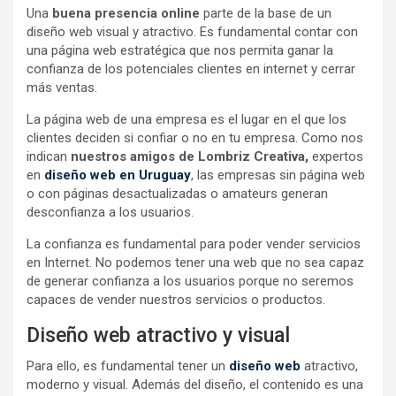
Una
buena presencia online
parte de la base de un
diseño web visual y atractivo. Es fundamental contar con
una página web estratégica que nos permita ganar la
confianza de los potenciales clientes en internet y cerrar
más ventas.
La página web de una empresa es el lugar en el que los
clientes deciden si confiar o no en tu empresa. Como nos
indican
nuestros amigos de Lombriz Creativa,
expertos
en
diseño web en Uruguay
, las empresas sin página web
o con páginas desactualizadas o amateurs generan
desconfianza a los usuarios.
La confianza es fundamental para poder vender servicios
en Internet. No podemos tener una web que no sea capaz
de generar confianza a los usuarios porque no seremos
capaces de vender nuestros servicios o productos.
Diseño web atractivo y visual
Para ello, es fundamental tener un
diseño web
atractivo,
moderno y visual. Además del diseño, el contenido es una