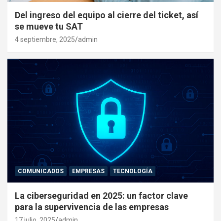
Del ingreso del equipo al cierre del ticket, así
se mueve tu SAT
4 septiembre, 2025
admin
COMUNICADOS
EMPRESAS
TECNOLOGÍA
La ciberseguridad en 2025: un factor clave
para la supervivencia de las empresas
17 julio, 2025
admin