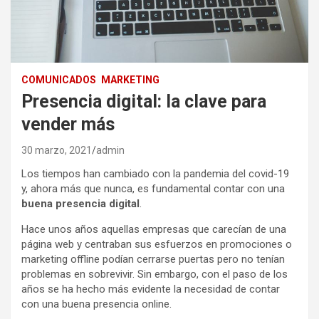
COMUNICADOS
MARKETING
Presencia digital: la clave para
vender más
30 marzo, 2021
admin
Los tiempos han cambiado con la pandemia del covid-19
y, ahora más que nunca, es fundamental contar con una
buena presencia digital
.
Hace unos años aquellas empresas que carecían de una
página web y centraban sus esfuerzos en promociones o
marketing offline podían cerrarse puertas pero no tenían
problemas en sobrevivir. Sin embargo, con el paso de los
años se ha hecho más evidente la necesidad de contar
con una buena presencia online.