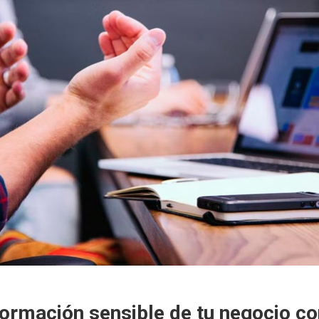
formación sensible de tu negocio c