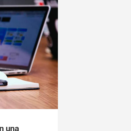
on una