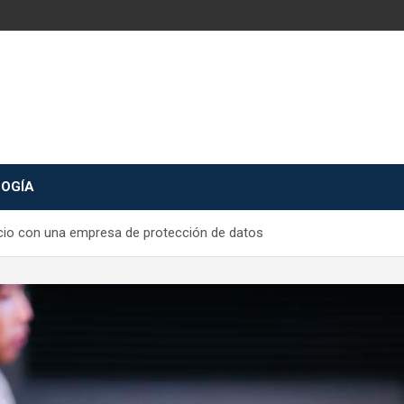
OGÍA
ocio con una empresa de protección de datos