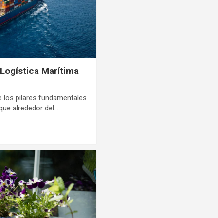
Logística Marítima
e los pilares fundamentales
 que alrededor del…