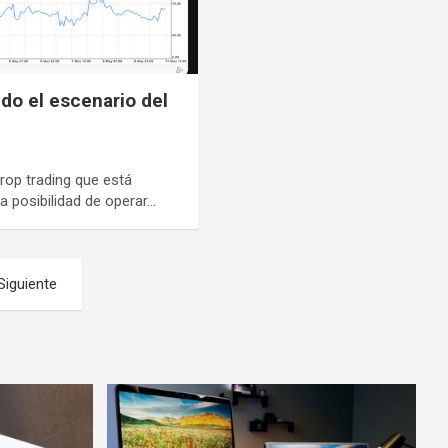
do el escenario del
rop trading que está
a posibilidad de operar…
Siguiente