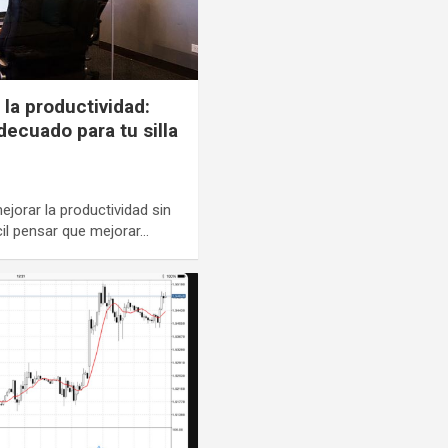
 la productividad:
decuado para tu silla
jorar la productividad sin
il pensar que mejorar…