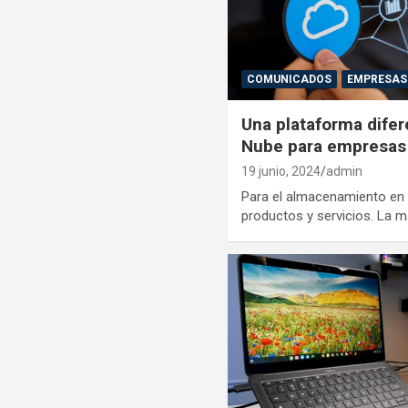
COMUNICADOS
EMPRESAS
Una plataforma difer
Nube para empresas
19 junio, 2024
admin
Para el almacenamiento en 
productos y servicios. La m