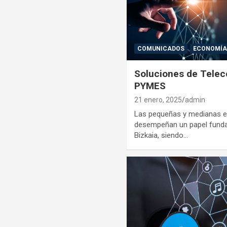
COMUNICADOS
ECONOMÍ
Soluciones de Tele
PYMES
21 enero, 2025
admin
Las pequeñas y medianas 
desempeñan un papel funda
Bizkaia, siendo…