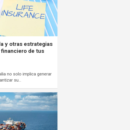
a y otras estrategias
 financiero de tus
ilia no solo implica generar
antizar su…