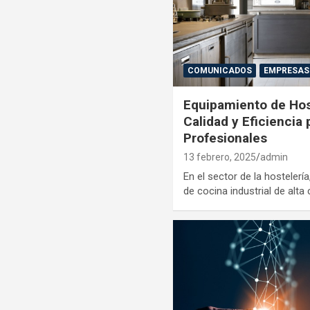
COMUNICADOS
EMPRESAS
Equipamiento de Host
Calidad y Eficiencia
Profesionales
13 febrero, 2025
admin
En el sector de la hosteler
de cocina industrial de alta